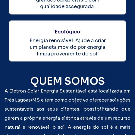
qualidade assegurada.
Ecológico
Energia renovável. Ajude a criar
um planeta movido por energia
limpa proveniente do sol.
QUEM SOMOS
A Elétron Solar Energia Sustentável está localizada em
Três Lagoas/MS e tem como objetivo oferecer soluções
sustentáveis aos seus clientes, possibilitando que
gerem a própria energia elétrica através de um recurso
natural e renovável, o sol. A energia do sol é a mais