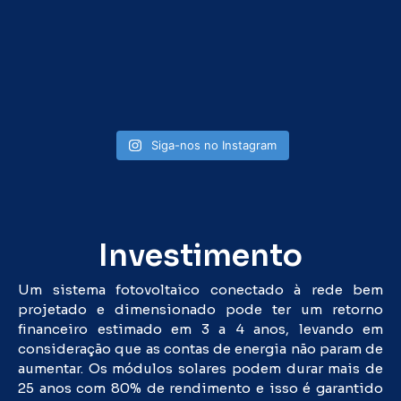
Siga-nos no Instagram
Investimento
Um sistema fotovoltaico conectado à rede bem
projetado e dimensionado pode ter um retorno
financeiro estimado em 3 a 4 anos, levando em
consideração que as contas de energia não param de
aumentar. Os módulos solares podem durar mais de
25 anos com 80% de rendimento e isso é garantido