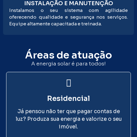
INSTALAÇÃO E MANUTENÇÃO
Instalamos o seu sistema com agilidade
oferecendo qualidade e segurança nos serviços.
Equipe altamente capacitada e treinada.
Áreas de atuação
A energia solar é para todos!
Residencial
Já pensou não ter que pagar contas de
luz? Produza sua energia e valorize o seu
imóvel.