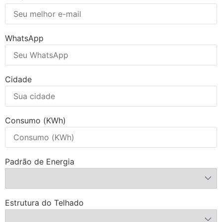
WhatsApp
Cidade
Consumo (KWh)
Padrão de Energia
Estrutura do Telhado