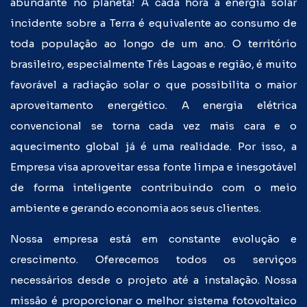
abundante no planeta! A cada hora a energia solar
incidente sobre a Terra é equivalente ao consumo de
toda população ao longo de um ano. O território
brasileiro, especialmente Três Lagoas e região, é muito
favorável a radiação solar o que possibilita o maior
aproveitamento energético. A energia elétrica
convencional se torna cada vez mais cara e o
aquecimento global já é uma realidade. Por isso, a
Empresa visa aproveitar essa fonte limpa e inesgotável
de forma inteligente contribuindo com o meio
ambiente e gerando economia aos seus clientes.
Nossa empresa está em constante evolução e
crescimento. Oferecemos todos os serviços
necessários desde o projeto até a instalação. Nossa
missão é proporcionar o melhor sistema fotovoltaico