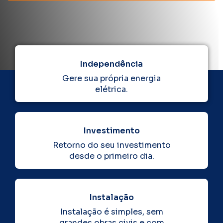
Independência
Gere sua própria energia
elétrica.
Investimento
Retorno do seu investimento
desde o primeiro dia.
Instalação
Instalação é simples, sem
grandes obras civis e com