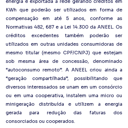
energia é exportada à rede gerando créditos em
KWh que poderão ser utilizados em forma de
compensação em até 5 anos, conforme as
Normativas 482, 687 e a Lei 14.300 da ANEEL. Os
créditos excedentes também poderão ser
utilizados em outras unidades consumidoras de
mesmo titular (mesmo CPF/CNPJ) que estejam
sob mesma área de concessão, denominado
“autoconsumo remoto”. A ANEEL criou ainda a
“geração compartilhada”, possibilitando que
diversos interessados se unam em um consórcio
ou em uma cooperativa, instalem uma micro ou
minigeração distribuída e utilizem a energia
gerada para redução das faturas dos
consorciados ou cooperados.