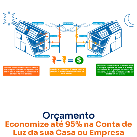
Orçamento
Economize até 95% na Conta de
Luz da sua Casa ou Empresa