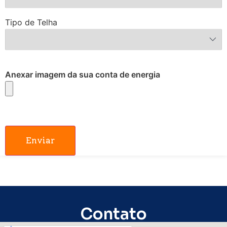
Tipo de Telha
Anexar imagem da sua conta de energia
Enviar
Contato