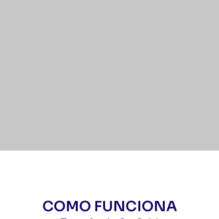
COMO FUNCIONA