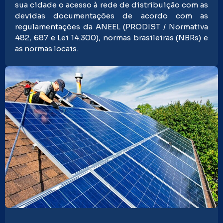
sua cidade o acesso à rede de distribuição com as
devidas documentações de acordo com as
regulamentações da ANEEL (PRODIST / Normativa
482, 687 e Lei 14.300), normas brasileiras (NBRs) e
as normas locais.