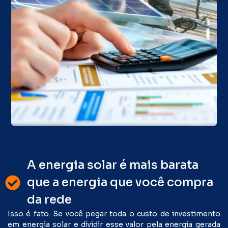
A energia solar é mais barata
que a energia que você compra
da rede
Isso é fato. Se você pegar toda o custo de investimento
em energia solar e dividir esse valor pela energia gerada