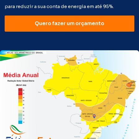
para reduzir a sua conta de energia em até 95%.
Quero fazer um orçamento