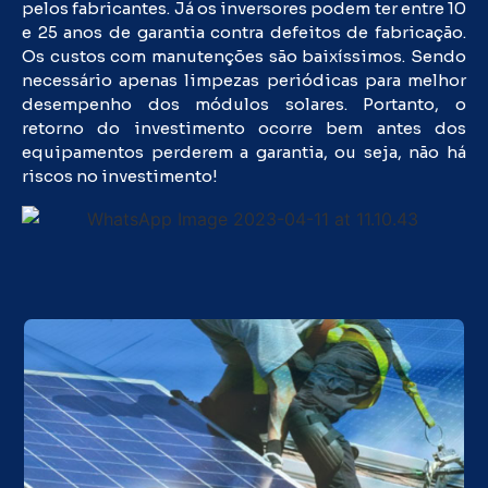
pelos fabricantes. Já os inversores podem ter entre 10
e 25 anos de garantia contra defeitos de fabricação.
Os custos com manutenções são baixíssimos. Sendo
necessário apenas limpezas periódicas para melhor
desempenho dos módulos solares. Portanto, o
retorno do investimento ocorre bem antes dos
equipamentos perderem a garantia, ou seja, não há
riscos no investimento!