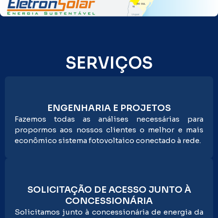
SERVIÇOS
ENGENHARIA E PROJETOS
Fazemos todas as análises necessárias para
propormos aos nossos clientes o melhor e mais
econômico sistema fotovoltaico conectado à rede.
SOLICITAÇÃO DE ACESSO JUNTO À
CONCESSIONÁRIA
Solicitamos junto à concessionária de energia da