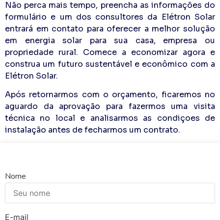
Não perca mais tempo, preencha as informações do
formulário e um dos consultores da Elétron Solar
entrará em contato para oferecer a melhor solução
em energia solar para sua casa, empresa ou
propriedade rural. Comece a economizar agora e
construa um futuro sustentável e econômico com a
Elétron Solar.
Após retornarmos com o orçamento, ficaremos no
aguardo da aprovação para fazermos uma visita
técnica no local e analisarmos as condiçoes de
instalação antes de fecharmos um contrato.
Nome
E-mail