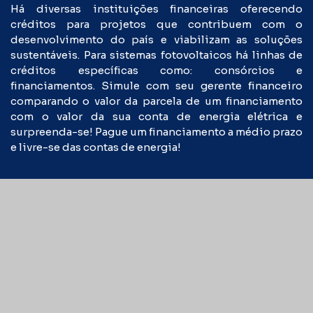
Há diversas instituições financeiras oferecendo
créditos para projetos que contribuem com o
desenvolvimento do país e viabilizam as soluções
sustentáveis. Para sistemas fotovoltaicos há linhas de
créditos específicas como: consórcios e
financiamentos. Simule com seu gerente financeiro
comparando o valor da parcela de um financiamento
com o valor da sua conta de energia elétrica e
surpreenda-se! Pague um financiamento a médio prazo
e livre-se das contas de energia!