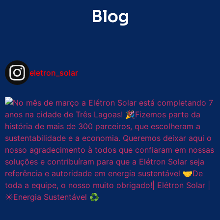
Blog
eletron_solar