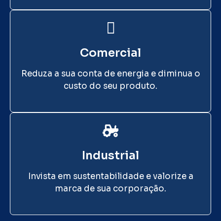
Comercial
Reduza a sua conta de energia e diminua o
custo do seu produto.
Industrial
Invista em sustentabilidade e valorize a
marca de sua corporação.