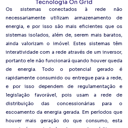
Tecnologia On Grid
Os sistemas conectados à rede não
necessariamente utilizam armazenamento de
energia, e por isso são mais eficientes que os
sistemas isolados, além de, serem mais baratos,
ainda valorizam o imóvel. Estes sistemas têm
interatividade com a rede através de um inversor,
portanto ele não funcionará quando houver queda
de energia. Todo o potencial gerado é
rapidamente consumido ou entregue para a rede,
e por isso dependem de regulamentação e
legislação favorável, pois usam a rede de
distribuição das concessionárias para o
escoamento da energia gerada. Em períodos que
houver mais geração do que consumo, esta